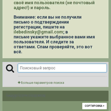
своё имя пользователя (не почтовый
адрес!) и пароль.
Внимание: если вы не получили
письмо о подтверждении
регистрации,
пишите на
ilebedinsky@gmail.com
; в
письме укажите выбранное вами имя
пользователя. И следите за
ответами. Спам проверяйте, это вот
всё.
Больше параметров поиска
НАЙДЕНО 0 РЕЗУЛЬТАТОВ
СОРТИРОВКА