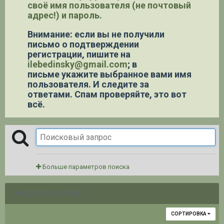
своё имя пользователя (не почтовый
адрес!) и пароль.
Внимание: если вы не получили
письмо о подтверждении
регистрации,
пишите на
ilebedinsky@gmail.com
; в
письме укажите выбранное вами имя
пользователя. И следите за
ответами. Спам проверяйте, это вот
всё.
Больше параметров поиска
НАЙДЕНО 1 РЕЗУЛЬТАТ
СОРТИРОВКА