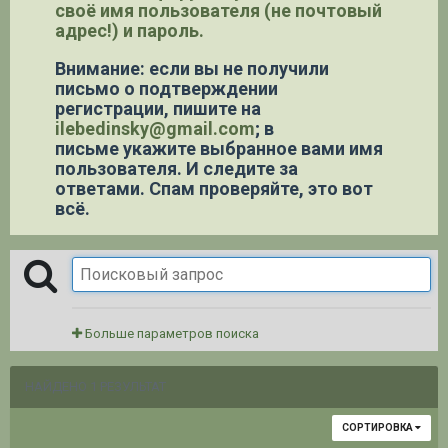
своё имя пользователя (не почтовый
адрес!) и пароль.
Внимание: если вы не получили
письмо о подтверждении
регистрации,
пишите на
ilebedinsky@gmail.com
; в
письме укажите выбранное вами имя
пользователя. И следите за
ответами. Спам проверяйте, это вот
всё.
Больше параметров поиска
НАЙДЕНО 1 РЕЗУЛЬТАТ
СОРТИРОВКА