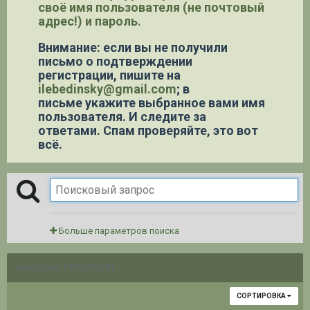
своё имя пользователя (не почтовый
адрес!) и пароль.
Внимание: если вы не получили
письмо о подтверждении
регистрации,
пишите на
ilebedinsky@gmail.com
; в
письме укажите выбранное вами имя
пользователя. И следите за
ответами. Спам проверяйте, это вот
всё.
Больше параметров поиска
НАЙДЕНО 1 РЕЗУЛЬТАТ
СОРТИРОВКА