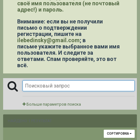
своё имя пользователя (не почтовый
адрес!) и пароль.
Внимание: если вы не получили
письмо о подтверждении
регистрации,
пишите на
ilebedinsky@gmail.com
; в
письме укажите выбранное вами имя
пользователя. И следите за
ответами. Спам проверяйте, это вот
всё.
Больше параметров поиска
НАЙДЕНО 1 РЕЗУЛЬТАТ
СОРТИРОВКА