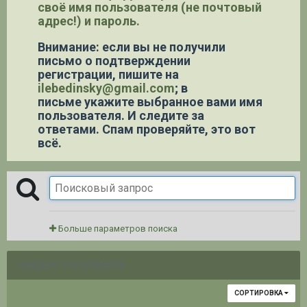
своё имя пользователя (не почтовый
адрес!) и пароль.
Внимание: если вы не получили
письмо о подтверждении
регистрации,
пишите на
ilebedinsky@gmail.com
; в
письме укажите выбранное вами имя
пользователя. И следите за
ответами. Спам проверяйте, это вот
всё.
Больше параметров поиска
НАЙДЕНО 5 РЕЗУЛЬТАТОВ
СОРТИРОВКА