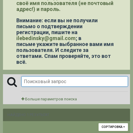
своё имя пользователя (не почтовый
адрес!) и пароль.
Внимание: если вы не получили
письмо о подтверждении
регистрации,
пишите на
ilebedinsky@gmail.com
; в
письме укажите выбранное вами имя
пользователя. И следите за
ответами. Спам проверяйте, это вот
всё.
Больше параметров поиска
НАЙДЕНО 1 РЕЗУЛЬТАТ
СОРТИРОВКА