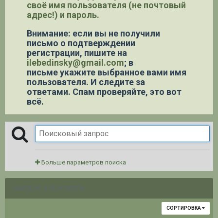
своё имя пользователя (не почтовый
адрес!) и пароль.
Внимание: если вы не получили
письмо о подтверждении
регистрации,
пишите на
ilebedinsky@gmail.com
; в
письме укажите выбранное вами имя
пользователя. И следите за
ответами. Спам проверяйте, это вот
всё.
Больше параметров поиска
НАЙДЕНО 3 РЕЗУЛЬТАТА
СОРТИРОВКА