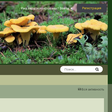
Регистрация
Уже зарегистрированы? Войти
Вся активность