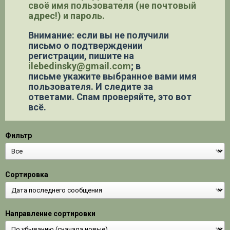
своё имя пользователя (не почтовый
адрес!) и пароль.
Внимание: если вы не получили
письмо о подтверждении
регистрации,
пишите на
ilebedinsky@gmail.com
; в
письме укажите выбранное вами имя
пользователя. И следите за
ответами. Спам проверяйте, это вот
всё.
Фильтр
Сортировка
Направление сортировки