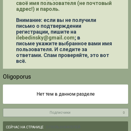
своё имя пользователя (не почтовый
адрес!) и пароль.
Внимание: если вы не получили
письмо о подтверждении
регистрации,
пишите на
ilebedinsky@gmail.com
; в
письме укажите выбранное вами имя
пользователя. И следите за
ответами. Спам проверяйте, это вот
всё.
Oligoporus
Нет тем в данном разделе
Подписчики
0
0 ПОЛЬЗОВАТЕЛЕЙ
СЕЙЧАС НА СТРАНИЦЕ