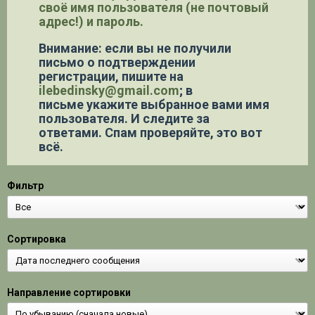
своё имя пользователя (не почтовый
адрес!) и пароль.
Внимание: если вы не получили
письмо о подтверждении
регистрации,
пишите на
ilebedinsky@gmail.com
; в
письме укажите выбранное вами имя
пользователя. И следите за
ответами. Спам проверяйте, это вот
всё.
Фильтр
Сортировка
Направление сортировки