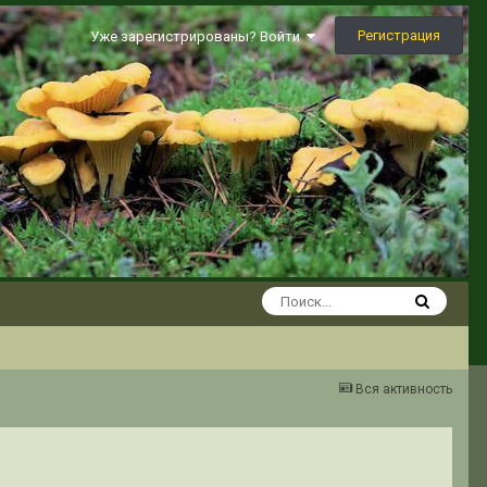
Регистрация
Уже зарегистрированы? Войти
Вся активность