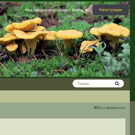
Регистрация
Уже зарегистрированы? Войти
Вся активность