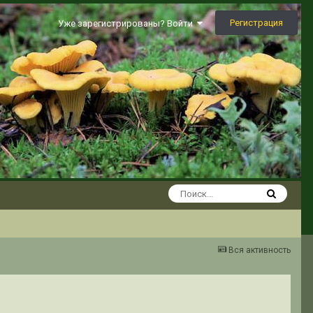
Регистрация
Уже зарегистрированы? Войти
Вся активность