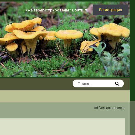
Регистрация
Уже зарегистрированы? Войти
Вся активность