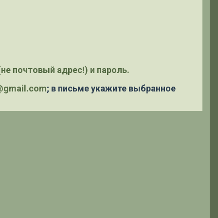
не почтовый адрес!) и пароль.
y@gmail.com
; в письме укажите выбранное