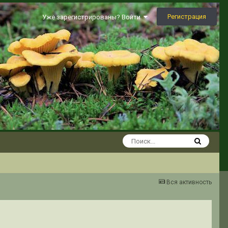
Регистрация
Уже зарегистрированы? Войти
Вся активность