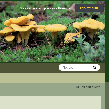
Регистрация
Уже зарегистрированы? Войти
Вся активность