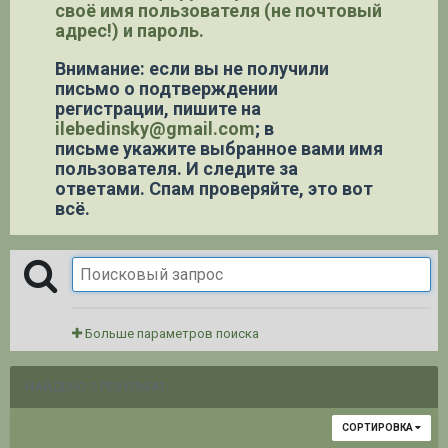
своё имя пользователя (не почтовый
адрес!) и пароль.
Внимание: если вы не получили
письмо о подтверждении
регистрации,
пишите на
ilebedinsky@gmail.com
; в
письме укажите выбранное вами имя
пользователя. И следите за
ответами. Спам проверяйте, это вот
всё.
Больше параметров поиска
НАЙДЕНО 1 РЕЗУЛЬТАТ
СОРТИРОВКА