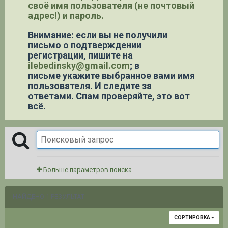
своё имя пользователя (не почтовый
адрес!) и пароль.
Внимание: если вы не получили
письмо о подтверждении
регистрации,
пишите на
ilebedinsky@gmail.com
; в
письме укажите выбранное вами имя
пользователя. И следите за
ответами. Спам проверяйте, это вот
всё.
Больше параметров поиска
НАЙДЕНО 1 РЕЗУЛЬТАТ
СОРТИРОВКА