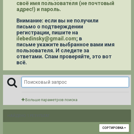
своё имя пользователя (не почтовый
адрес!) и пароль.
Внимание: если вы не получили
письмо о подтверждении
регистрации,
пишите на
ilebedinsky@gmail.com
; в
письме укажите выбранное вами имя
пользователя. И следите за
ответами. Спам проверяйте, это вот
всё.
Больше параметров поиска
НАЙДЕНО 1 РЕЗУЛЬТАТ
СОРТИРОВКА