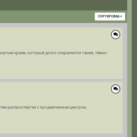
СОРТИРОВКА
ёрнутым краем, который долго сохраняется таким, тёмно-
, затем распростертая с продавленным центром,