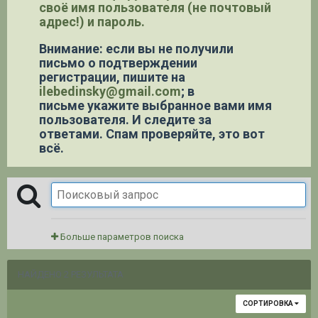
своё имя пользователя (не почтовый
адрес!) и пароль.
Внимание: если вы не получили
письмо о подтверждении
регистрации,
пишите на
ilebedinsky@gmail.com
; в
письме укажите выбранное вами имя
пользователя. И следите за
ответами. Спам проверяйте, это вот
всё.
Больше параметров поиска
НАЙДЕНО 2 РЕЗУЛЬТАТА
СОРТИРОВКА