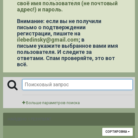
своё имя пользователя (не почтовый
адрес!) и пароль.
Внимание: если вы не получили
письмо о подтверждении
регистрации,
пишите на
ilebedinsky@gmail.com
; в
письме укажите выбранное вами имя
пользователя. И следите за
ответами. Спам проверяйте, это вот
всё.
Больше параметров поиска
НАЙДЕНО 1 РЕЗУЛЬТАТ
СОРТИРОВКА