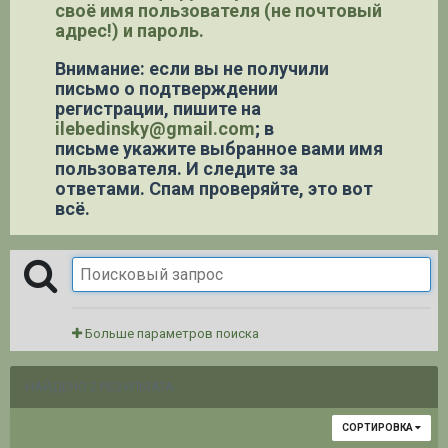
своё имя пользователя (не почтовый
адрес!) и пароль.
Внимание: если вы не получили
письмо о подтверждении
регистрации,
пишите на
ilebedinsky@gmail.com
; в
письме укажите выбранное вами имя
пользователя. И следите за
ответами. Спам проверяйте, это вот
всё.
Больше параметров поиска
НАЙДЕНО 2 РЕЗУЛЬТАТА
СОРТИРОВКА