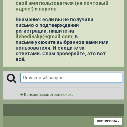
своё имя пользователя (не почтовый
адрес!) и пароль.
Внимание: если вы не получили
письмо о подтверждении
регистрации,
пишите на
ilebedinsky@gmail.com
; в
письме укажите выбранное вами имя
пользователя. И следите за
ответами. Спам проверяйте, это вот
всё.
Больше параметров поиска
НАЙДЕНО 1 РЕЗУЛЬТАТ
СОРТИРОВКА