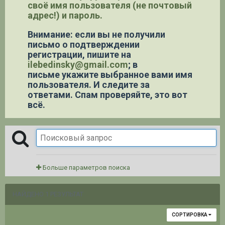
своё имя пользователя (не почтовый
адрес!) и пароль.
Внимание: если вы не получили
письмо о подтверждении
регистрации,
пишите на
ilebedinsky@gmail.com
; в
письме укажите выбранное вами имя
пользователя. И следите за
ответами. Спам проверяйте, это вот
всё.
Больше параметров поиска
НАЙДЕНО 1 РЕЗУЛЬТАТ
СОРТИРОВКА