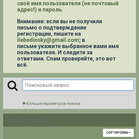
своё имя пользователя (не почтовый
адрес!) и пароль.
Внимание: если вы не получили
письмо о подтверждении
регистрации,
пишите на
ilebedinsky@gmail.com
; в
письме укажите выбранное вами имя
пользователя. И следите за
ответами. Спам проверяйте, это вот
всё.
Больше параметров поиска
НАЙДЕНО 1 РЕЗУЛЬТАТ
СОРТИРОВКА