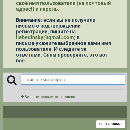
своё имя пользователя (не почтовый
адрес!) и пароль.
Внимание: если вы не получили
письмо о подтверждении
регистрации,
пишите на
ilebedinsky@gmail.com
; в
письме укажите выбранное вами имя
пользователя. И следите за
ответами. Спам проверяйте, это вот
всё.
Больше параметров поиска
НАЙДЕНО 1 РЕЗУЛЬТАТ
СОРТИРОВКА