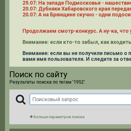
29.07: На западе Подмосковья - нашестви
20.07: Дубняки Хабаровского края переда
20.07: А на Брянщине скучно - одни подоси
Продолжаем смотр-конкурс. А ну-ка, что у
Внимание: если кто-то забыл, как входить
Внимание: если вы не получили письмо о
вами имя пользователя. И следите за отве
Поиск по сайту
Результаты поиска по тегам '1952'.
Больше параметров поиска