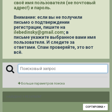
своё имя пользователя (не почтовый
адрес!) и пароль.
Внимание: если вы не получили
письмо о подтверждении
регистрации,
пишите на
ilebedinsky@gmail.com
; в
письме укажите выбранное вами имя
пользователя. И следите за
ответами. Спам проверяйте, это вот
всё.
Больше параметров поиска
НАЙДЕНО 1 РЕЗУЛЬТАТ
СОРТИРОВКА