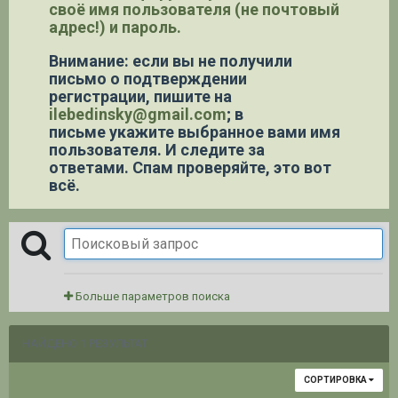
своё имя пользователя (не почтовый
адрес!) и пароль.
Внимание: если вы не получили
письмо о подтверждении
регистрации,
пишите на
ilebedinsky@gmail.com
; в
письме укажите выбранное вами имя
пользователя. И следите за
ответами. Спам проверяйте, это вот
всё.
Больше параметров поиска
НАЙДЕНО 1 РЕЗУЛЬТАТ
СОРТИРОВКА