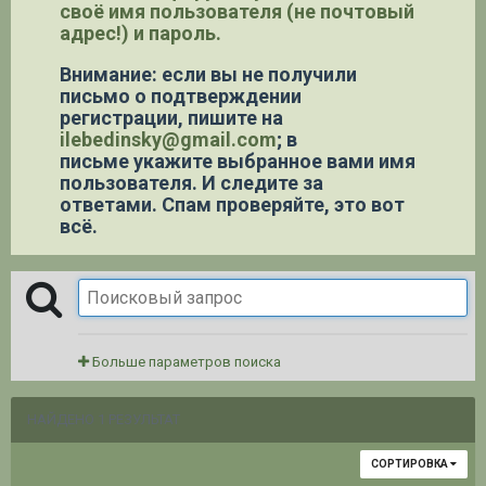
своё имя пользователя (не почтовый
адрес!) и пароль.
Внимание: если вы не получили
письмо о подтверждении
регистрации,
пишите на
ilebedinsky@gmail.com
; в
письме укажите выбранное вами имя
пользователя. И следите за
ответами. Спам проверяйте, это вот
всё.
Больше параметров поиска
НАЙДЕНО 1 РЕЗУЛЬТАТ
СОРТИРОВКА