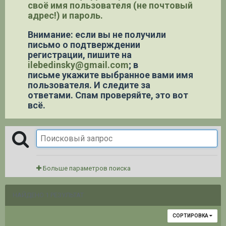
своё имя пользователя (не почтовый
адрес!) и пароль.
Внимание: если вы не получили
письмо о подтверждении
регистрации,
пишите на
ilebedinsky@gmail.com
; в
письме укажите выбранное вами имя
пользователя. И следите за
ответами. Спам проверяйте, это вот
всё.
Больше параметров поиска
НАЙДЕНО 1 РЕЗУЛЬТАТ
СОРТИРОВКА