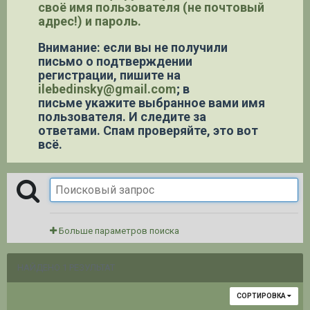
своё имя пользователя (не почтовый
адрес!) и пароль.
Внимание: если вы не получили
письмо о подтверждении
регистрации,
пишите на
ilebedinsky@gmail.com
; в
письме укажите выбранное вами имя
пользователя. И следите за
ответами. Спам проверяйте, это вот
всё.
Больше параметров поиска
НАЙДЕНО 1 РЕЗУЛЬТАТ
СОРТИРОВКА