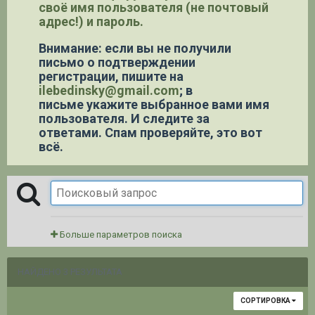
своё имя пользователя (не почтовый
адрес!) и пароль.
Внимание: если вы не получили
письмо о подтверждении
регистрации,
пишите на
ilebedinsky@gmail.com
; в
письме укажите выбранное вами имя
пользователя. И следите за
ответами. Спам проверяйте, это вот
всё.
Больше параметров поиска
НАЙДЕНО 3 РЕЗУЛЬТАТА
СОРТИРОВКА