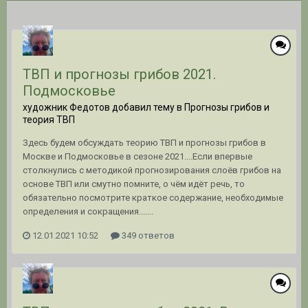
ТВП и прогнозы грибов 2021.
Подмосковье
художник Федотов добавил тему в
Прогнозы грибов и
теория ТВП
Здесь будем обсуждать теорию ТВП и прогнозы грибов в
Москве и Подмосковье в сезоне 2021....Если впервые
столкнулись с методикой прогнозирования слоёв грибов на
основе ТВП или смутно помните, о чём идёт речь, то
обязательно посмотрите краткое содержание, необходимые
определения и сокращения.......
12.01.2021 10:52
349 ответов