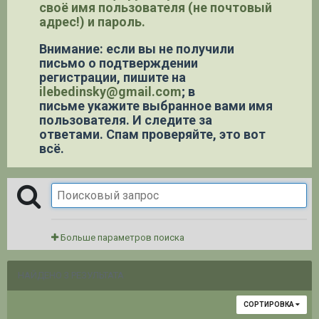
своё имя пользователя (не почтовый
адрес!) и пароль.
Внимание: если вы не получили
письмо о подтверждении
регистрации,
пишите на
ilebedinsky@gmail.com
; в
письме укажите выбранное вами имя
пользователя. И следите за
ответами. Спам проверяйте, это вот
всё.
Больше параметров поиска
НАЙДЕНО 3 РЕЗУЛЬТАТА
СОРТИРОВКА