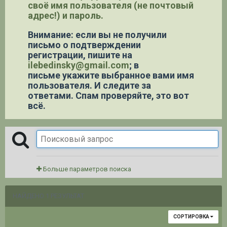
своё имя пользователя (не почтовый
адрес!) и пароль.
Внимание: если вы не получили
письмо о подтверждении
регистрации,
пишите на
ilebedinsky@gmail.com
; в
письме укажите выбранное вами имя
пользователя. И следите за
ответами. Спам проверяйте, это вот
всё.
Больше параметров поиска
НАЙДЕНО 1 РЕЗУЛЬТАТ
СОРТИРОВКА