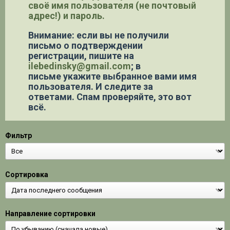
своё имя пользователя (не почтовый
адрес!) и пароль.
Внимание: если вы не получили
письмо о подтверждении
регистрации,
пишите на
ilebedinsky@gmail.com
; в
письме укажите выбранное вами имя
пользователя. И следите за
ответами. Спам проверяйте, это вот
всё.
Фильтр
Сортировка
Направление сортировки