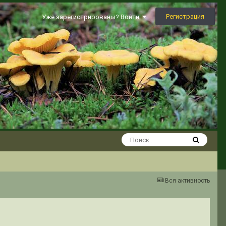
Регистрация
Уже зарегистрированы? Войти
Вся активность