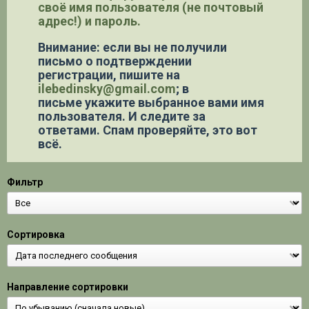
своё имя пользователя (не почтовый
адрес!) и пароль.
Внимание: если вы не получили
письмо о подтверждении
регистрации,
пишите на
ilebedinsky@gmail.com
; в
письме укажите выбранное вами имя
пользователя. И следите за
ответами. Спам проверяйте, это вот
всё.
Фильтр
Сортировка
Направление сортировки