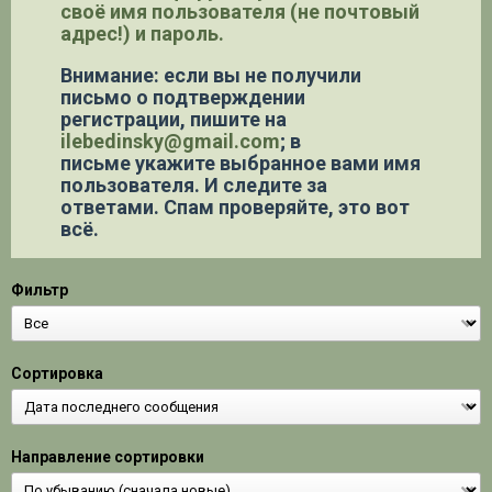
своё имя пользователя (не почтовый
адрес!) и пароль.
Внимание: если вы не получили
письмо о подтверждении
регистрации,
пишите на
ilebedinsky@gmail.com
; в
письме укажите выбранное вами имя
пользователя. И следите за
ответами. Спам проверяйте, это вот
всё.
Фильтр
Сортировка
Направление сортировки