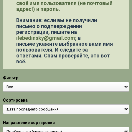
своё имя пользователя (не почтовый
адрес!) и пароль.
Внимание: если вы не получили
письмо о подтверждении
регистрации,
пишите на
ilebedinsky@gmail.com
; в
письме укажите выбранное вами имя
пользователя. И следите за
ответами. Спам проверяйте, это вот
всё.
Фильтр
Сортировка
Направление сортировки