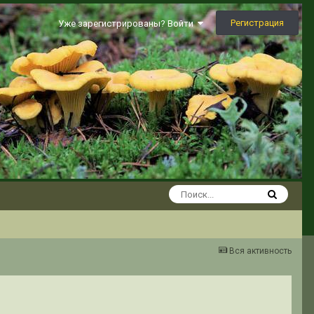
Регистрация
Уже зарегистрированы? Войти
Вся активность