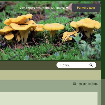
Регистрация
Уже зарегистрированы? Войти
Вся активность